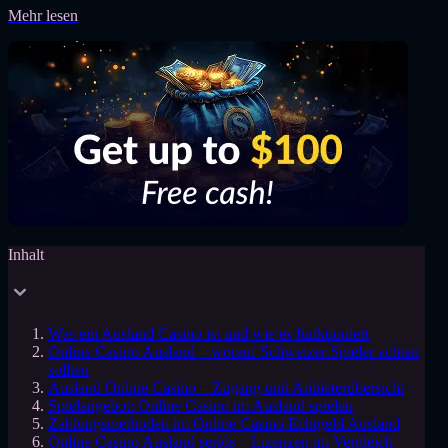
Mehr lesen
Inhalt
Was ein Ausland Casino ist und wie es funktioniert
Online Casino Ausland – worauf Schweizer Spieler achten
sollten
Ausland Online Casino – Zugang und Anbieterübersicht
Spielangebot: Online Casino im Ausland spielen
Zahlungsmethoden im Online Casino Echtgeld Ausland
Online Casino Ausland seriös – Lizenzen im Vergleich