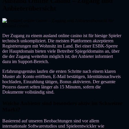
Ausland Online Casino – Zugang und
Anbieterübersicht
Der Zugang zu einem ausland online casino ist für hiesige Spieler
technisch unkompliziert. Die meisten Plattformen akzeptieren
Registrierungen mit Wohnsitz im Land. Bei einer ESBK-Sperre
der Hauptdomain bieten viele Betreiber Spiegeldomains an, über
die der Zugang weiterhin möglich ist; der Anbieter informiert
dazu im Support-Bereich.
Erfahrungsgemäss laufen die ersten Schritte nach einem klaren
Muster ab: Konto eröffnen, E-Mail bestätigen, Identitätsnachweis
hochladen, Einzahlung tätigen, Bonus aktivieren. Der gesamte
Prozess dauert selten länger als 15 Minuten, sofern die
Dokumente vollständig sind.
Welche Anbieter sind besonders aktiv im Schweizer
Markt?
Basierend auf unseren Beobachtungen sind vor allem
internationale Softwarestudios und Spieleentwickler wie