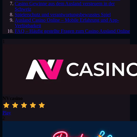
Casino Gewinne aus dem Ausland versteuern in der
Schweiz
Spielerschutz und verantwortungsbewusstes Spiel
Ausland Casino Online – Mobile Erfahrung und App-
Verfügbarkeit
FAQ – Häufig gestellte Fragen zum Casino Ausland Online
1
NVcasino
Play
2