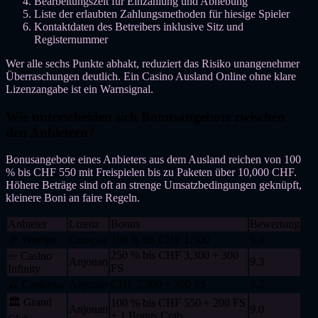
Bearbeitungszeit für Einzahlung und Abhebung
Liste der erlaubten Zahlungsmethoden für hiesige Spieler
Kontaktdaten des Betreibers inklusive Sitz und
Registernummer
Wer alle sechs Punkte abhakt, reduziert das Risiko unangenehmer
Überraschungen deutlich. Ein Casino Ausland Online ohne klare
Lizenzangabe ist ein Warnsignal.
Wie unterscheiden sich Bonusangebote zwischen
den Anbietern?
Bonusangebote eines Anbieters aus dem Ausland reichen von 100
% bis CHF 550 mit Freispielen bis zu Paketen über 10,000 CHF.
Höhere Beträge sind oft an strenge Umsatzbedingungen geknüpft,
kleinere Boni an faire Regeln.
Anbieter
Lizenz
Bonus
Bewertung
🎯 Wettigo
Curaçao
100 % bis CHF 1,500
9.4
250 % bis CHF 3,300 + 300
♾️ Casino
Anjouan
9.3
FS
Infinity
🍒 Casinova
Anjouan
CHF 2,200 + 350 FS
9.2
🏛️ Grand
100 % bis CHF 550 + 200 FS
Anjouan
9.0
+ 1 Bonus Crab