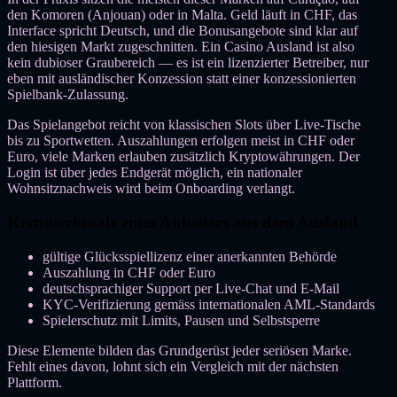
den Komoren (Anjouan) oder in Malta. Geld läuft in CHF, das
Interface spricht Deutsch, und die Bonusangebote sind klar auf
den hiesigen Markt zugeschnitten. Ein Casino Ausland ist also
kein dubioser Graubereich — es ist ein lizenzierter Betreiber, nur
eben mit ausländischer Konzession statt einer konzessionierten
Spielbank-Zulassung.
Das Spielangebot reicht von klassischen Slots über Live-Tische
bis zu Sportwetten. Auszahlungen erfolgen meist in CHF oder
Euro, viele Marken erlauben zusätzlich Kryptowährungen. Der
Login ist über jedes Endgerät möglich, ein nationaler
Wohnsitznachweis wird beim Onboarding verlangt.
Kernmerkmale eines Anbieters aus dem Ausland
gültige Glücksspiellizenz einer anerkannten Behörde
Auszahlung in CHF oder Euro
deutschsprachiger Support per Live-Chat und E-Mail
KYC-Verifizierung gemäss internationalen AML-Standards
Spielerschutz mit Limits, Pausen und Selbstsperre
Diese Elemente bilden das Grundgerüst jeder seriösen Marke.
Fehlt eines davon, lohnt sich ein Vergleich mit der nächsten
Plattform.