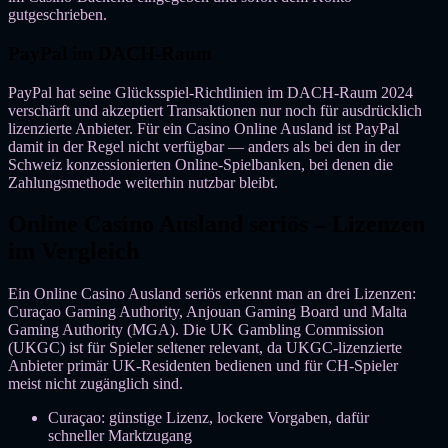
gutgeschrieben.
PayPal im DACH-Raum
PayPal hat seine Glücksspiel-Richtlinien im DACH-Raum 2024
verschärft und akzeptiert Transaktionen nur noch für ausdrücklich
lizenzierte Anbieter. Für ein Casino Online Ausland ist PayPal
damit in der Regel nicht verfügbar — anders als bei den in der
Schweiz konzessionierten Online-Spielbanken, bei denen die
Zahlungsmethode weiterhin nutzbar bleibt.
Online Casino Ausland seriös – Lizenzen
im Vergleich
Ein Online Casino Ausland seriös erkennt man an drei Lizenzen:
Curaçao Gaming Authority, Anjouan Gaming Board und Malta
Gaming Authority (MGA). Die UK Gambling Commission
(UKGC) ist für Spieler seltener relevant, da UKGC-lizenzierte
Anbieter primär UK-Residenten bedienen und für CH-Spieler
meist nicht zugänglich sind.
Curaçao: günstige Lizenz, lockere Vorgaben, dafür
schneller Marktzugang