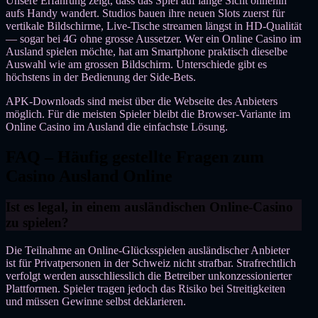
Unsere Erfahrung zeigt, dass das Spiel auf lange Sicht ohnehin
aufs Handy wandert. Studios bauen ihre neuen Slots zuerst für
vertikale Bildschirme, Live-Tische streamen längst in HD-Qualität
— sogar bei 4G ohne grosse Aussetzer. Wer ein Online Casino im
Ausland spielen möchte, hat am Smartphone praktisch dieselbe
Auswahl wie am grossen Bildschirm. Unterschiede gibt es
höchstens in der Bedienung der Side-Bets.
APK-Downloads sind meist über die Webseite des Anbieters
möglich. Für die meisten Spieler bleibt die Browser-Variante im
Online Casino im Ausland die einfachste Lösung.
FAQ – Häufig gestellte Fragen zum
Casino Ausland Online
Ist es legal, in einem ausländischen Online-Casino
zu spielen?
Die Teilnahme an Online-Glücksspielen ausländischer Anbieter
ist für Privatpersonen in der Schweiz nicht strafbar. Strafrechtlich
verfolgt werden ausschliesslich die Betreiber unkonzessionierter
Plattformen. Spieler tragen jedoch das Risiko bei Streitigkeiten
und müssen Gewinne selbst deklarieren.