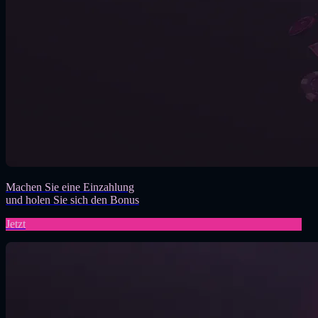
Machen Sie eine Einzahlung
und holen Sie sich den Bonus
Jetzt