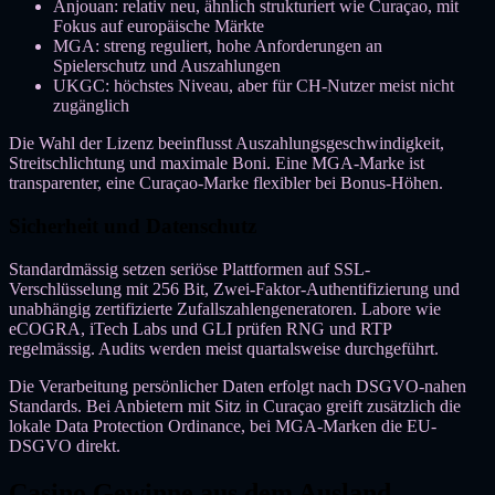
Anjouan: relativ neu, ähnlich strukturiert wie Curaçao, mit
Fokus auf europäische Märkte
MGA: streng reguliert, hohe Anforderungen an
Spielerschutz und Auszahlungen
UKGC: höchstes Niveau, aber für CH-Nutzer meist nicht
zugänglich
Die Wahl der Lizenz beeinflusst Auszahlungsgeschwindigkeit,
Streitschlichtung und maximale Boni. Eine MGA-Marke ist
transparenter, eine Curaçao-Marke flexibler bei Bonus-Höhen.
Sicherheit und Datenschutz
Standardmässig setzen seriöse Plattformen auf SSL-
Verschlüsselung mit 256 Bit, Zwei-Faktor-Authentifizierung und
unabhängig zertifizierte Zufallszahlengeneratoren. Labore wie
eCOGRA, iTech Labs und GLI prüfen RNG und RTP
regelmässig. Audits werden meist quartalsweise durchgeführt.
Die Verarbeitung persönlicher Daten erfolgt nach DSGVO-nahen
Standards. Bei Anbietern mit Sitz in Curaçao greift zusätzlich die
lokale Data Protection Ordinance, bei MGA-Marken die EU-
DSGVO direkt.
Casino Gewinne aus dem Ausland