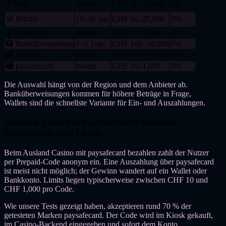
⚡ Skrill
instant
CHF 20–10,000
0%
🪙 Bitcoin
10–30 min
CHF 50–25,000
0%
📱 Apple Pay
instant
CHF 10–5,000
0%
🏦 Banküberweisung
1–3 Tage
CHF 100–50,000
0%
🔐 Neteller
instant
CHF 20–10,000
0%
🏧 paysafecard
instant
CHF 10–1,000
0%
Die Auswahl hängt von der Region und dem Anbieter ab.
Banküberweisungen kommen für höhere Beträge in Frage,
Wallets sind die schnellste Variante für Ein- und Auszahlungen.
Ausland Casino mit paysafecard bezahlen –
Anonymität und Limits
Beim Ausland Casino mit paysafecard bezahlen zahlt der Nutzer
per Prepaid-Code anonym ein. Eine Auszahlung über paysafecard
ist meist nicht möglich; der Gewinn wandert auf ein Wallet oder
Bankkonto. Limits liegen typischerweise zwischen CHF 10 und
CHF 1,000 pro Code.
Wie unsere Tests gezeigt haben, akzeptieren rund 70 % der
getesteten Marken paysafecard. Der Code wird im Kiosk gekauft,
im Casino-Backend eingegeben und sofort dem Konto