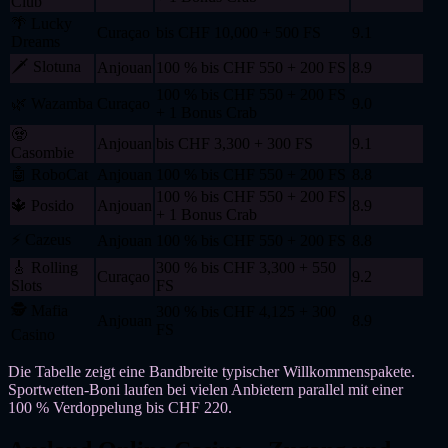
Club
🌴 Lucky
Curaçao
bis CHF 10,000 + 500 FS
9.1
Dreams
🗡️ Slotuna
Anjouan
100 % bis CHF 550 + 200 FS
8.9
100 % bis CHF 550 + 200 FS
🌿 Wazamba
Curaçao
9.0
+ 1 Bonus Crab
🧟
Anjouan
bis CHF 3,300 + 300 FS
9.1
Casombie
🤖 RoboCat
Anjouan
100 % bis CHF 550 + 200 FS
8.8
100 % bis CHF 550 + 200 FS
🔱 Posido
Anjouan
8.9
+ 1 Bonus Crab
⚡ Cazeus
Anjouan
100 % bis CHF 550 + 200 FS
8.8
🎸 Rolling
300 % bis CHF 3,300 + 550
Curaçao
9.2
Slots
FS
🕵️ Mafia
300 % bis CHF 4,125 + 300
Anjouan
8.9
FS
Casino
Die Tabelle zeigt eine Bandbreite typischer Willkommenspakete.
Sportwetten-Boni laufen bei vielen Anbietern parallel mit einer
100 % Verdoppelung bis CHF 220.