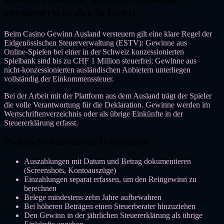
versteuern in der Schweiz
Beim Casino Gewinn Ausland versteuern gilt eine klare Regel der
Eidgenössischen Steuerverwaltung (ESTV): Gewinne aus
Online-Spielen bei einer in der Schweiz konzessionierten
Spielbank sind bis zu CHF 1 Million steuerfrei; Gewinne aus
nicht-konzessionierten ausländischen Anbietern unterliegen
vollständig der Einkommenssteuer.
Bei der Arbeit mit der Plattform aus dem Ausland trägt der Spieler
die volle Verantwortung für die Deklaration. Gewinne werden im
Wertschriftenverzeichnis oder als übrige Einkünfte in der
Steuererklärung erfasst.
Praktische Schritte zur Deklaration
Auszahlungen mit Datum und Betrag dokumentieren
(Screenshots, Kontoauszüge)
Einzahlungen separat erfassen, um den Reingewinn zu
berechnen
Belege mindestens zehn Jahre aufbewahren
Bei höheren Beträgen einen Steuerberater hinzuziehen
Den Gewinn in der jährlichen Steuererklärung als übrige