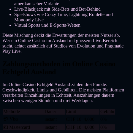
amerikanischer Variante
Live-Blackjack mit Side-Bets und Bet-Behind
Spielshows wie Crazy Time, Lightning Roulette und
Monopoly Live
Virtual Sports und E-Sports-Wetten
Diese Mischung deckt die Erwartungen der meisten Nutzer ab.
Wer ein Online Casino im Ausland mit grossem Live-Bereich
sucht, achtet zusätzlich auf Studios von Evolution und Pragmatic
Play Live.
Zahlungsmethoden im Online Casino
Echtgeld Ausland
Im Online Casino Echtgeld Ausland zählen drei Punkte:
Geschwindigkeit, Limits und Gebühren. Die meisten Plattformen
verarbeiten Einzahlungen in Echtzeit, Auszahlungen dauern
zwischen wenigen Stunden und drei Werktagen.
Methode
Dauer
Limit
Gebühr
💳 Visa
instant
CHF 10–4,000
0%
💶 Mastercard
instant
CHF 10–4,000
0%